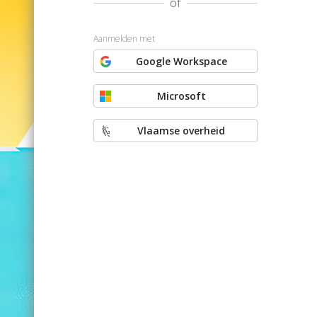
of
Aanmelden met
Google Workspace
Microsoft
Vlaamse overheid